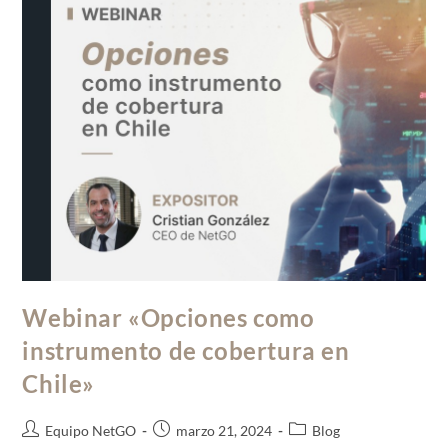
Webinar «Opciones como
instrumento de cobertura en
Chile»
Equipo NetGO
marzo 21, 2024
Blog