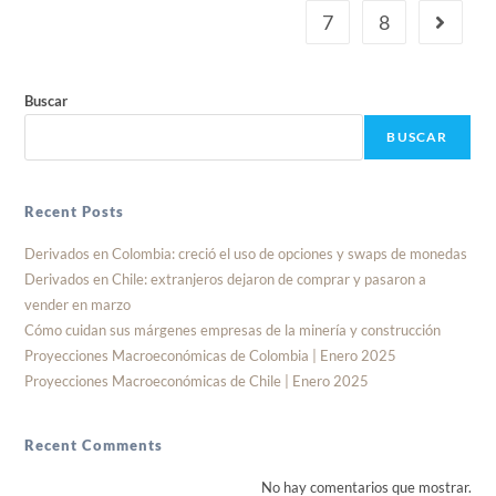
7
8
Buscar
BUSCAR
Recent Posts
Derivados en Colombia: creció el uso de opciones y swaps de monedas
Derivados en Chile: extranjeros dejaron de comprar y pasaron a
vender en marzo
Cómo cuidan sus márgenes empresas de la minería y construcción
Proyecciones Macroeconómicas de Colombia | Enero 2025
Proyecciones Macroeconómicas de Chile | Enero 2025
Recent Comments
No hay comentarios que mostrar.