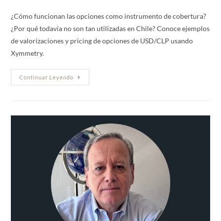
¿Cómo funcionan las opciones como instrumento de cobertura?
¿Por qué todavía no son tan utilizadas en Chile? Conoce ejemplos
de valorizaciones y pricing de opciones de USD/CLP usando
Xymmetry.
Continuar Leyendo