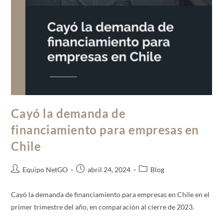
Cayó la demanda de
financiamiento para empresas en
Chile
Equipo NetGO
abril 24, 2024
Blog
Cayó la demanda de financiamiento para empresas en Chile en el
primer trimestre del año, en comparación al cierre de 2023.