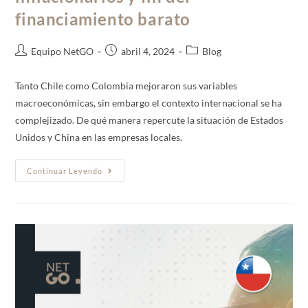
financiamiento barato
Equipo NetGO
abril 4, 2024
Blog
Tanto Chile como Colombia mejoraron sus variables
macroeconómicas, sin embargo el contexto internacional se ha
complejizado. De qué manera repercute la situación de Estados
Unidos y China en las empresas locales.
Continuar Leyendo