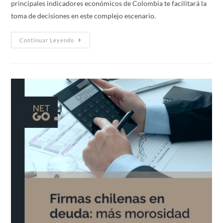
principales indicadores económicos de Colombia te facilitará la
toma de decisiones en este complejo escenario.
Continuar Leyendo