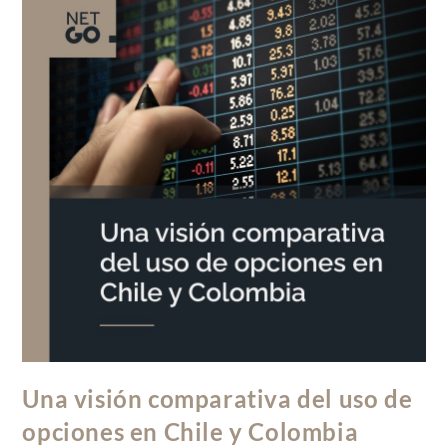
Una visión comparativa del uso de
opciones en Chile y Colombia