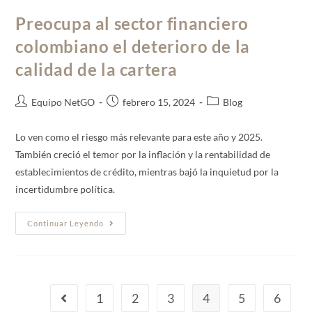
Preocupa al sector financiero
colombiano el deterioro de la
calidad de la cartera
Equipo NetGO
febrero 15, 2024
Blog
Lo ven como el riesgo más relevante para este año y 2025.
También creció el temor por la inflación y la rentabilidad de
establecimientos de crédito, mientras bajó la inquietud por la
incertidumbre política.
Continuar Leyendo
1
2
3
4
5
6