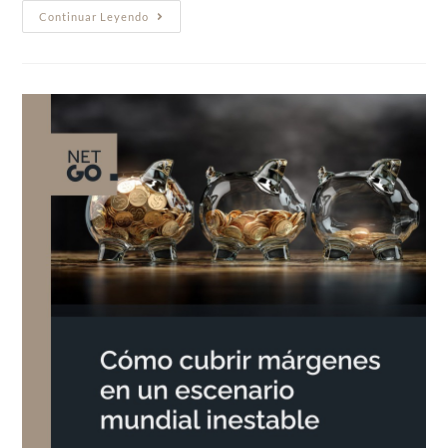
Continuar Leyendo