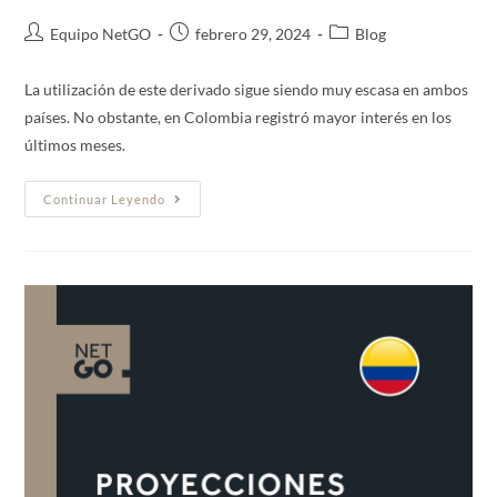
Equipo NetGO
febrero 29, 2024
Blog
La utilización de este derivado sigue siendo muy escasa en ambos
países. No obstante, en Colombia registró mayor interés en los
últimos meses.
Continuar Leyendo