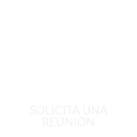
SOLICITA UNA
REUNIÓN