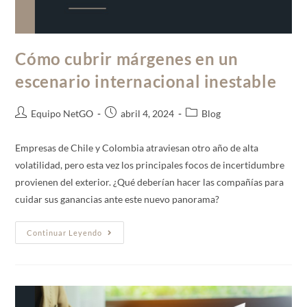
Cómo cubrir márgenes en un
escenario internacional inestable
Equipo NetGO
abril 4, 2024
Blog
Empresas de Chile y Colombia atraviesan otro año de alta
volatilidad, pero esta vez los principales focos de incertidumbre
provienen del exterior. ¿Qué deberían hacer las compañías para
cuidar sus ganancias ante este nuevo panorama?
Continuar Leyendo