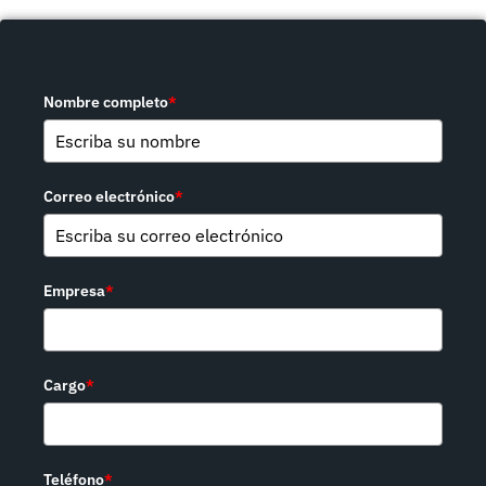
Nombre completo
*
Correo electrónico
*
Empresa
*
Cargo
*
Teléfono
*