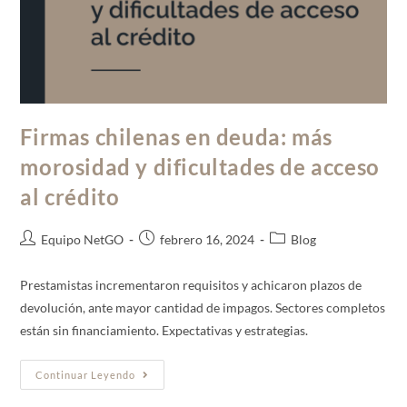
Firmas chilenas en deuda: más
morosidad y dificultades de acceso
al crédito
Equipo NetGO
febrero 16, 2024
Blog
Prestamistas incrementaron requisitos y achicaron plazos de
devolución, ante mayor cantidad de impagos. Sectores completos
están sin financiamiento. Expectativas y estrategias.
Continuar Leyendo