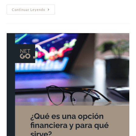
Continuar Leyendo