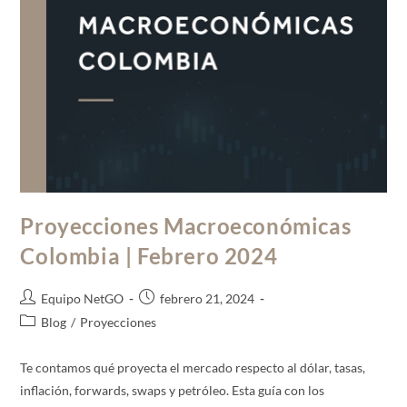
Proyecciones Macroeconómicas
Colombia | Febrero 2024
Equipo NetGO
febrero 21, 2024
Blog
/
Proyecciones
Te contamos qué proyecta el mercado respecto al dólar, tasas,
inflación, forwards, swaps y petróleo. Esta guía con los