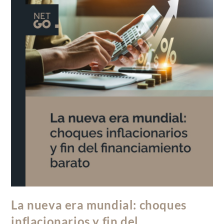
La nueva era mundial: choques
inflacionarios y fin del