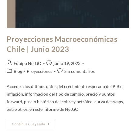
Proyecciones Macroeconómicas
Chile | Junio 2023
Equipo NetGO
junio 19, 2023
Blog
/
Proyecciones
Sin comentarios
Accede a los últimos datos del crecimiento esperado del PIB e
inflación, información del tipo de cambio, precio y puntos
forward, precio histórico del cobre y petróleo, curva de swaps,
entre otros, en este informe de NetGO
Continuar Leyendo