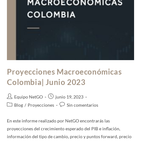
Proyecciones Macroeconómicas
Colombia| Junio 2023
Equipo NetGO
junio 19, 2023
Blog
/
Proyecciones
Sin comentarios
En este informe realizado por NetGO encontrarás las
proyecciones del crecimiento esperado del PIB e inflación,
información del tipo de cambio, precio y puntos forward, precio