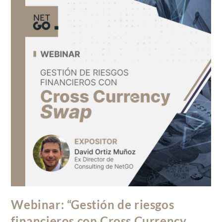
Webinar: “Gestión de riesgos
financieros con Cross Currency