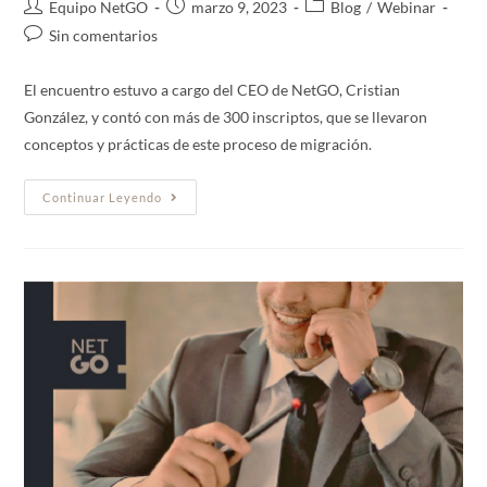
Equipo NetGO
marzo 9, 2023
Blog
/
Webinar
Sin comentarios
El encuentro estuvo a cargo del CEO de NetGO, Cristian
González, y contó con más de 300 inscriptos, que se llevaron
conceptos y prácticas de este proceso de migración.
Continuar Leyendo