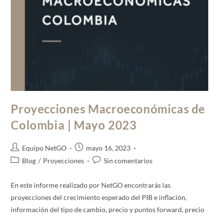
Proyecciones Macroeconómicas de
Colombia | Mayo 2023
Equipo NetGO
mayo 16, 2023
Blog
/
Proyecciones
Sin comentarios
En este informe realizado por NetGO encontrarás las
proyecciones del crecimiento esperado del PIB e inflación,
información del tipo de cambio, precio y puntos forward, precio