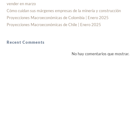
vender en marzo
Cómo cuidan sus márgenes empresas de la minería y construcción
Proyecciones Macroeconómicas de Colombia | Enero 2025
Proyecciones Macroeconómicas de Chile | Enero 2025
Recent Comments
No hay comentarios que mostrar.