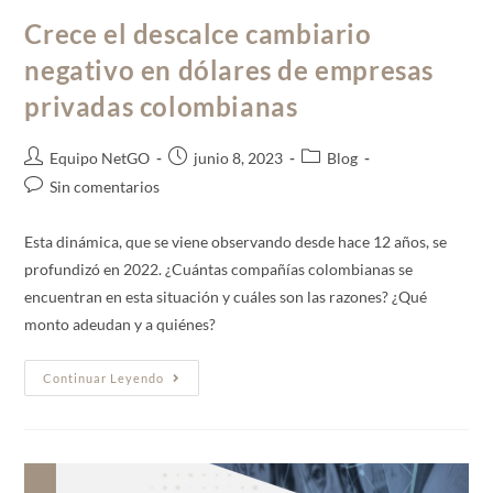
Crece el descalce cambiario
negativo en dólares de empresas
privadas colombianas
Equipo NetGO
junio 8, 2023
Blog
Sin comentarios
Esta dinámica, que se viene observando desde hace 12 años, se
profundizó en 2022. ¿Cuántas compañías colombianas se
encuentran en esta situación y cuáles son las razones? ¿Qué
monto adeudan y a quiénes?
Continuar Leyendo