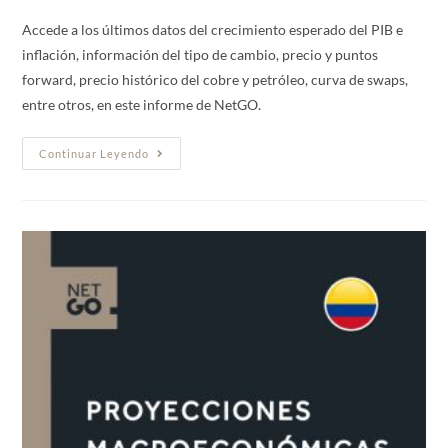
Accede a los últimos datos del crecimiento esperado del PIB e
inflación, información del tipo de cambio, precio y puntos
forward, precio histórico del cobre y petróleo, curva de swaps,
entre otros, en este informe de NetGO.
Continuar Leyendo