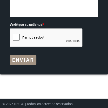
Verifique su solicitud
*
ENVIAR
© 2026 NetGO | Todos los derechos reservados