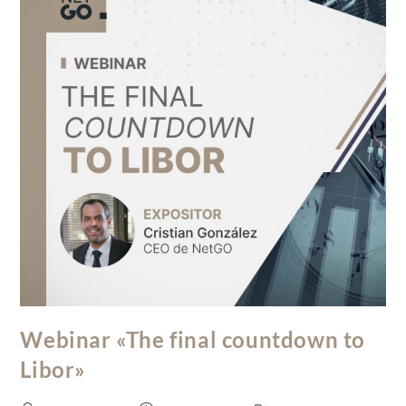
Webinar «The final countdown to
Libor»