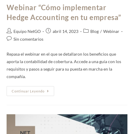
Webinar “Cómo implementar
Hedge Accounting en tu empresa”
Equipo NetGO
abril 14, 2023
Blog
/
Webinar
Sin comentarios
Repasa el webinar en el que se detallaron los beneficios que
aporta la contabilidad de cobertura. Accede a una guía con los
requisitos y pasos a seguir para su puesta en marcha en la
compañía.
Continuar Leyendo