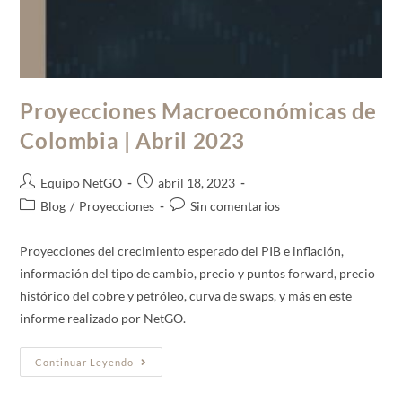
Proyecciones Macroeconómicas de
Colombia | Abril 2023
Equipo NetGO
abril 18, 2023
Blog
/
Proyecciones
Sin comentarios
Proyecciones del crecimiento esperado del PIB e inflación,
información del tipo de cambio, precio y puntos forward, precio
histórico del cobre y petróleo, curva de swaps, y más en este
informe realizado por NetGO.
Continuar Leyendo