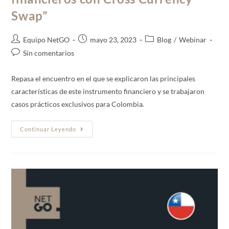
Swap”
Equipo NetGO
mayo 23, 2023
Blog
/
Webinar
Sin comentarios
Repasa el encuentro en el que se explicaron las principales
características de este instrumento financiero y se trabajaron
casos prácticos exclusivos para Colombia.
Continuar Leyendo