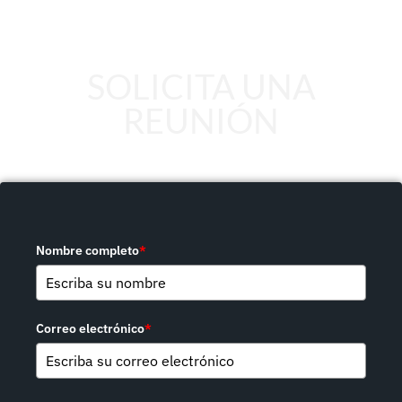
SOLICITA UNA
REUNIÓN
Nombre completo
*
Correo electrónico
*