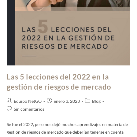
Las 5 lecciones del 2022 en la
gestión de riesgos de mercado
Equipo NetGO
enero 3, 2023
Blog
Sin comentarios
Se fue el 2022, pero nos dejó muchos aprendizajes en materia de
gestión de riesgos de mercado que deberían tenerse en cuenta