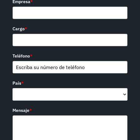
Empresa
*
Cargo
*
Teléfono
*
País
*
Mensaje
*