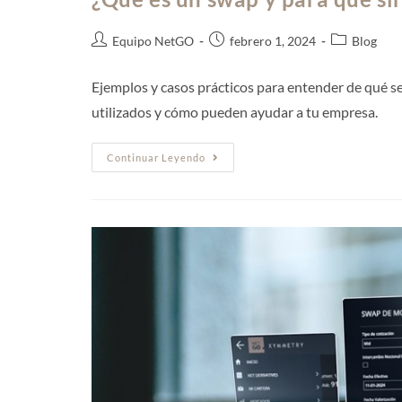
Equipo NetGO
febrero 1, 2024
Blog
Ejemplos y casos prácticos para entender de qué se
utilizados y cómo pueden ayudar a tu empresa.
Continuar Leyendo