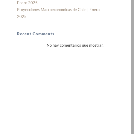
Enero 2025
Proyecciones Macroeconómicas de Chile | Enero
2025
Recent Comments
No hay comentarios que mostrar.