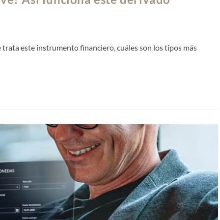
 trata este instrumento financiero, cuáles son los tipos más