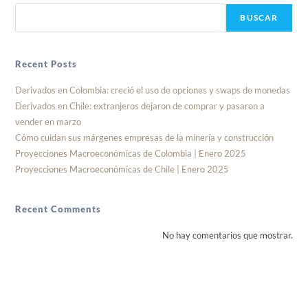
BUSCAR
Recent Posts
Derivados en Colombia: creció el uso de opciones y swaps de monedas
Derivados en Chile: extranjeros dejaron de comprar y pasaron a
vender en marzo
Cómo cuidan sus márgenes empresas de la minería y construcción
Proyecciones Macroeconómicas de Colombia | Enero 2025
Proyecciones Macroeconómicas de Chile | Enero 2025
Recent Comments
No hay comentarios que mostrar.