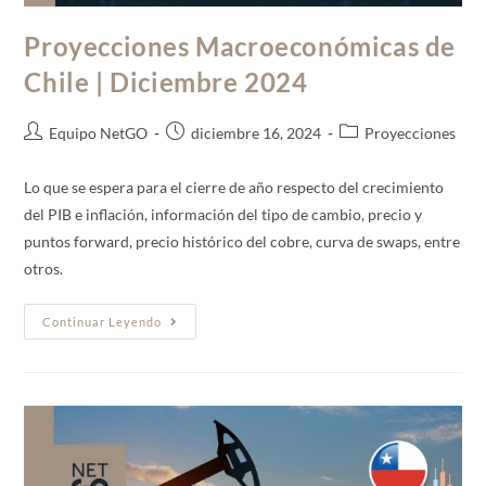
Proyecciones Macroeconómicas de
Chile | Diciembre 2024
Equipo NetGO
diciembre 16, 2024
Proyecciones
Lo que se espera para el cierre de año respecto del crecimiento
del PIB e inflación, información del tipo de cambio, precio y
puntos forward, precio histórico del cobre, curva de swaps, entre
otros.
Continuar Leyendo