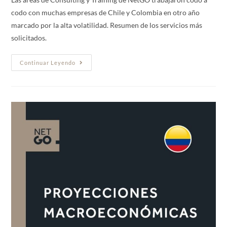
codo con muchas empresas de Chile y Colombia en otro año
marcado por la alta volatilidad. Resumen de los servicios más
solicitados.
Continuar Leyendo