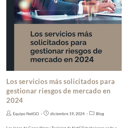
Los servicios más solicitados para
gestionar riesgos de mercado en
2024
Equipo NetGO
diciembre 19, 2024
Blog
Las áreas de Consulting y Training de NetGO trabajaron codo a