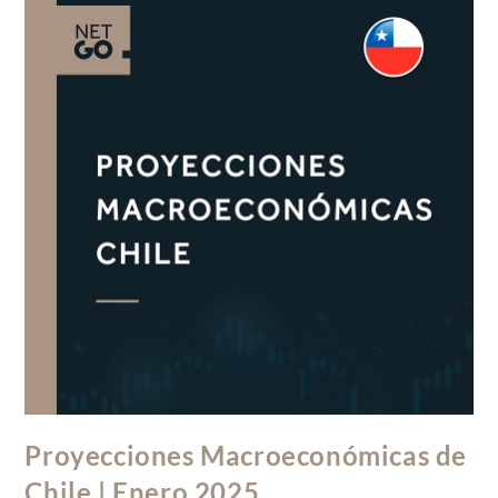
Proyecciones Macroeconómicas de
Chile | Enero 2025