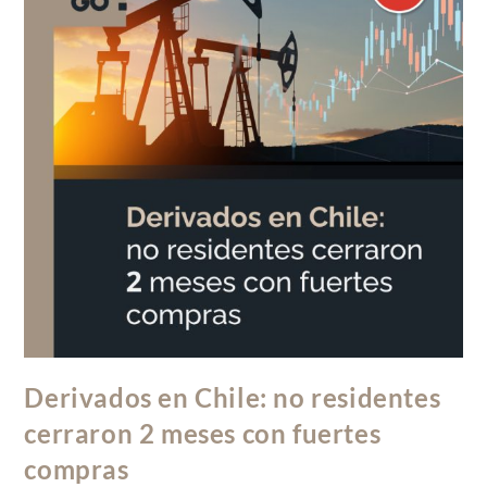
Derivados en Chile: no residentes
cerraron 2 meses con fuertes
compras