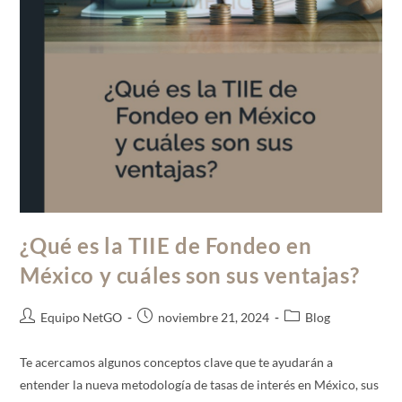
¿Qué es la TIIE de Fondeo en
México y cuáles son sus ventajas?
Equipo NetGO
noviembre 21, 2024
Blog
Te acercamos algunos conceptos clave que te ayudarán a
entender la nueva metodología de tasas de interés en México, sus