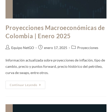
Proyecciones Macroeconómicas de
Colombia | Enero 2025
Equipo NetGO
enero 17, 2025
Proyecciones
Información actualizada sobre proyecciones de inflación, tipo de
cambio, precio y puntos forward, precio histórico del petróleo,
curva de swaps, entre otros.
Continuar Leyendo