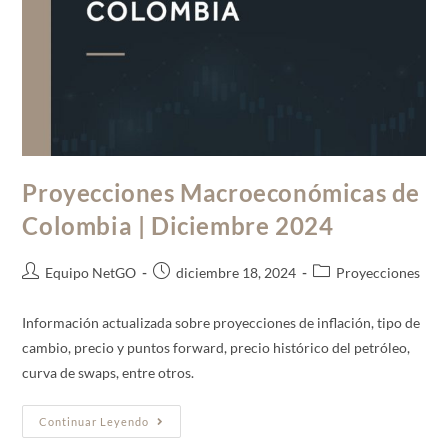
Proyecciones Macroeconómicas de
Colombia | Diciembre 2024
Equipo NetGO
diciembre 18, 2024
Proyecciones
Información actualizada sobre proyecciones de inflación, tipo de
cambio, precio y puntos forward, precio histórico del petróleo,
curva de swaps, entre otros.
Continuar Leyendo