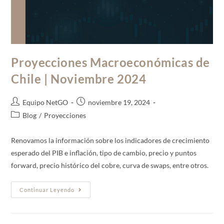
Proyecciones Macroeconómicas de
Chile | Noviembre 2024
Equipo NetGO
noviembre 19, 2024
Blog
/
Proyecciones
Renovamos la información sobre los indicadores de crecimiento
esperado del PIB e inflación, tipo de cambio, precio y puntos
forward, precio histórico del cobre, curva de swaps, entre otros.
Continuar Leyendo