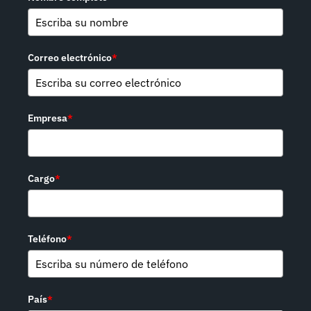
Correo electrónico
*
Empresa
*
Cargo
*
Teléfono
*
País
*