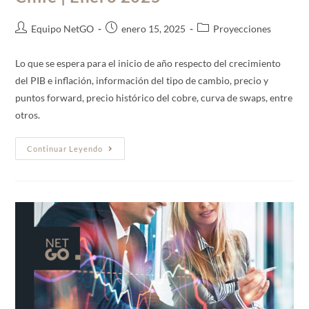
Equipo NetGO
enero 15, 2025
Proyecciones
Lo que se espera para el inicio de año respecto del crecimiento
del PIB e inflación, información del tipo de cambio, precio y
puntos forward, precio histórico del cobre, curva de swaps, entre
otros.
Continuar Leyendo