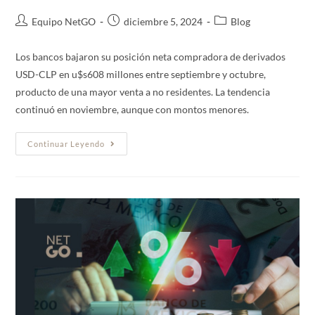
Equipo NetGO
diciembre 5, 2024
Blog
Los bancos bajaron su posición neta compradora de derivados
USD-CLP en u$s608 millones entre septiembre y octubre,
producto de una mayor venta a no residentes. La tendencia
continuó en noviembre, aunque con montos menores.
Continuar Leyendo