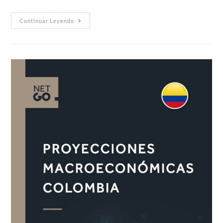
Continuar Leyendo