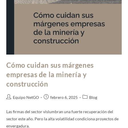
Cómo cuidan sus márgenes
empresas de la minería y
construcción
Equipo NetGO
febrero 6, 2025
Blog
Las firmas del sector vislumbran una fuerte recuperación del
sector este año. Pero la alta volatilidad condiciona proyectos de
envergadura.