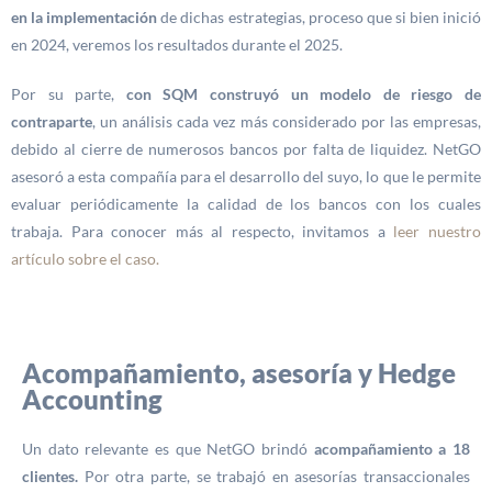
en la implementación
de dichas estrategias, proceso que si bien inició
en 2024, veremos los resultados durante el 2025.
Por su parte,
con SQM construyó un modelo de riesgo de
contraparte
, un análisis cada vez más considerado por las empresas,
debido al cierre de numerosos bancos por falta de liquidez. NetGO
asesoró a esta compañía para el desarrollo del suyo, lo que le permite
evaluar periódicamente la calidad de los bancos con los cuales
trabaja. Para conocer más al respecto, invitamos a
leer nuestro
artículo sobre el caso.
Acompañamiento, asesoría y Hedge
Accounting
Un dato relevante es que NetGO brindó
acompañamiento a 18
clientes.
Por otra parte, se trabajó en asesorías transaccionales