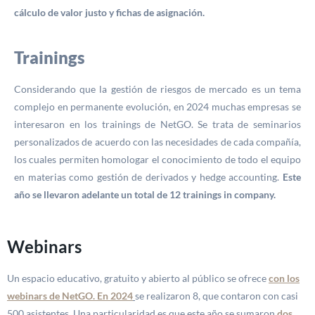
cálculo de valor justo y fichas de asignación.
Trainings
Considerando que la gestión de riesgos de mercado es un tema
complejo en permanente evolución, en 2024 muchas empresas se
interesaron en los trainings de NetGO. Se trata de seminarios
personalizados de acuerdo con las necesidades de cada compañía,
los cuales permiten homologar el conocimiento de todo el equipo
en materias como gestión de derivados y hedge accounting.
Este
año se llevaron adelante un total de 12 trainings in company.
Webinars
Un espacio educativo, gratuito y abierto al público se ofrece
con los
webinars de NetGO. En 2024
se realizaron 8, que contaron con casi
500 asistentes. Una particularidad es que este año se sumaron
dos