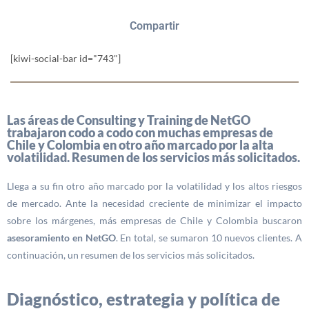
Compartir
[kiwi-social-bar id="743"]
Las áreas de Consulting y Training de NetGO
trabajaron codo a codo con muchas empresas de
Chile y Colombia en otro año marcado por la alta
volatilidad. Resumen de los servicios más solicitados.
Llega a su fin otro año marcado por la volatilidad y los altos riesgos
de mercado. Ante la necesidad creciente de minimizar el impacto
sobre los márgenes, más empresas de Chile y Colombia buscaron
asesoramiento en NetGO
. En total, se sumaron 10 nuevos clientes. A
continuación, un resumen de los servicios más solicitados.
Diagnóstico, estrategia y política de