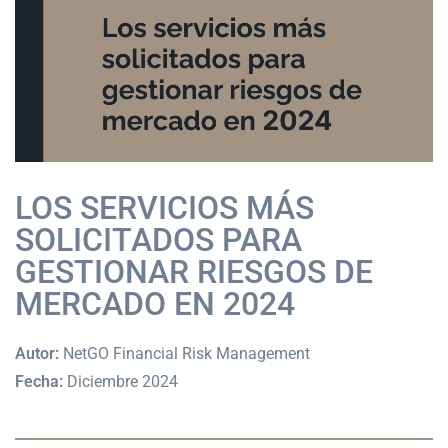
LOS SERVICIOS MÁS
SOLICITADOS PARA
GESTIONAR RIESGOS DE
MERCADO EN 2024
Autor:
NetGO Financial Risk Management
Fecha:
Diciembre 2024