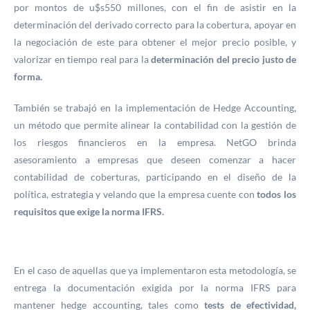
por montos de u$s550 millones, con el fin de asistir en la
determinación del derivado correcto para la cobertura, apoyar en
la negociación de este para obtener el mejor precio posible, y
valorizar en tiempo real para la
determinación del precio justo de
forma.
También se trabajó en la implementación de Hedge Accounting,
un método que permite alinear la contabilidad con la gestión de
los riesgos financieros en la empresa. NetGO brinda
asesoramiento a empresas que deseen comenzar a hacer
contabilidad de coberturas, participando en el diseño de la
política, estrategia y velando que la empresa cuente con
todos los
requisitos que exige la norma IFRS.
En el caso de aquellas que ya implementaron esta metodología, se
entrega la documentación exigida por la norma IFRS para
mantener hedge accounting, tales como
tests de efectividad,