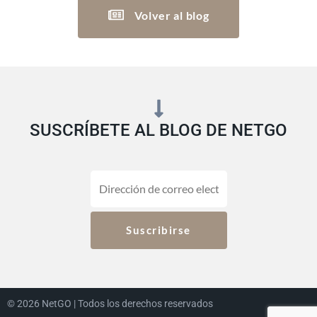
Volver al blog
SUSCRÍBETE AL BLOG DE NETGO
© 2026 NetGO | Todos los derechos reservados