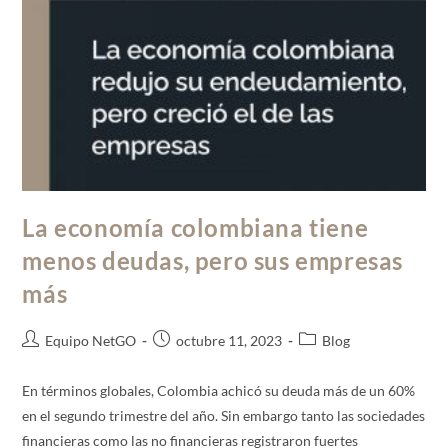
La economía colombiana tiene
menos deudas, pero sus empresas
más
Equipo NetGO
octubre 11, 2023
Blog
En términos globales, Colombia achicó su deuda más de un 60%
en el segundo trimestre del año. Sin embargo tanto las sociedades
financieras como las no financieras registraron fuertes