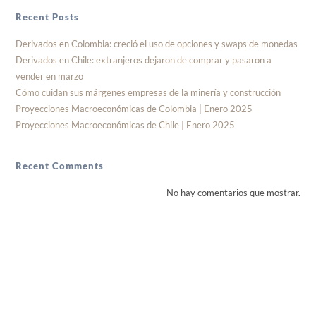
Recent Posts
Derivados en Colombia: creció el uso de opciones y swaps de monedas
Derivados en Chile: extranjeros dejaron de comprar y pasaron a
vender en marzo
Cómo cuidan sus márgenes empresas de la minería y construcción
Proyecciones Macroeconómicas de Colombia | Enero 2025
Proyecciones Macroeconómicas de Chile | Enero 2025
Recent Comments
No hay comentarios que mostrar.