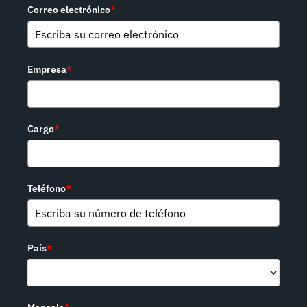
Correo electrónico
*
Empresa
*
Cargo
*
Teléfono
*
País
*