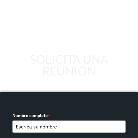
SOLICITA UNA
REUNIÓN
Nombre completo
*