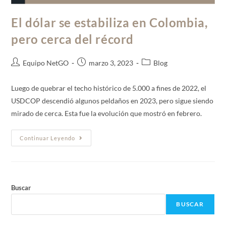
El dólar se estabiliza en Colombia,
pero cerca del récord
Equipo NetGO
marzo 3, 2023
Blog
Luego de quebrar el techo histórico de 5.000 a fines de 2022, el
USDCOP descendió algunos peldaños en 2023, pero sigue siendo
mirado de cerca. Esta fue la evolución que mostró en febrero.
Continuar Leyendo
Buscar
BUSCAR