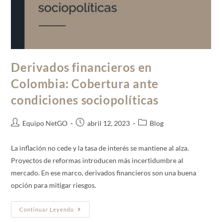
Derivados financieros en
Colombia: Cobertura ante
condiciones sociopolíticas
Equipo NetGO
abril 12, 2023
Blog
La inflación no cede y la tasa de interés se mantiene al alza.
Proyectos de reformas introducen más incertidumbre al
mercado. En ese marco, derivados financieros son una buena
opción para mitigar riesgos.
Continuar Leyendo