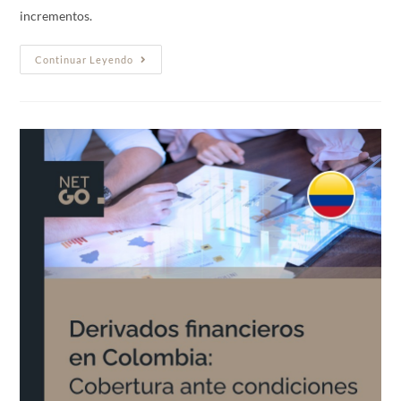
incrementos.
Continuar Leyendo