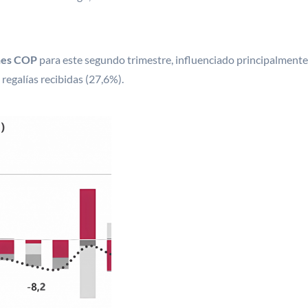
ones COP
para este segundo trimestre, influenciado principalmente
 regalías recibidas (27,6%).