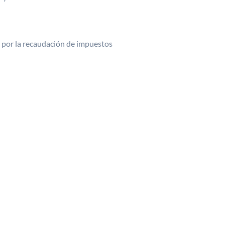
 por la recaudación de impuestos