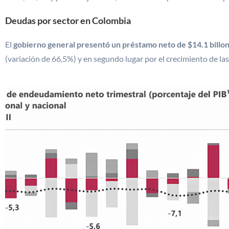
Deudas por sector en Colombia
El
gobierno general presentó un préstamo neto de $14.1 bill
(variación de 66,5%) y en segundo lugar por el crecimiento de las