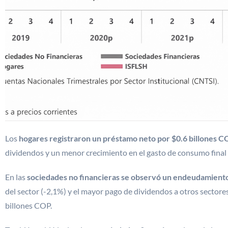
Los
hogares registraron un préstamo neto por $0.6 billones 
dividendos y un menor crecimiento en el gasto de consumo final
En las
sociedades no financieras se observó un endeudamiento
del sector (-2,1%) y el mayor pago de dividendos a otros sectores
billones COP.