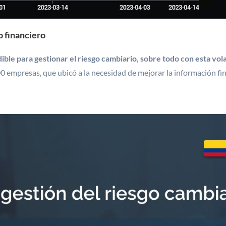
o financiero
e para gestionar el riesgo cambiario, sobre todo con esta vola
00 empresas, que ubicó a la necesidad de mejorar la información fi