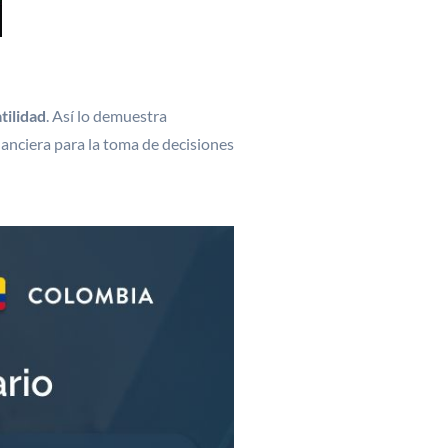
tilidad
. Así lo demuestra
nanciera para la toma de decisiones