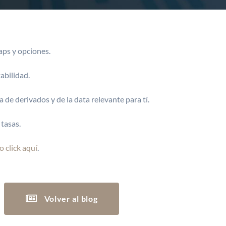
aps y opciones.
abilidad.
a de derivados y de la data relevante para tí.
tasas.
 click aquí
.
Volver al blog