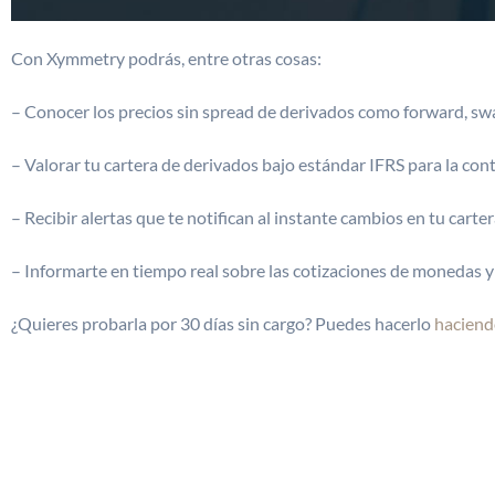
Con Xymmetry podrás, entre otras cosas:
– Conocer los precios sin spread de derivados como forward, sw
– Valorar tu cartera de derivados bajo estándar IFRS para la cont
– Recibir alertas que te notifican al instante cambios en tu carter
– Informarte en tiempo real sobre las cotizaciones de monedas y 
¿Quieres probarla por 30 días sin cargo? Puedes hacerlo
haciendo