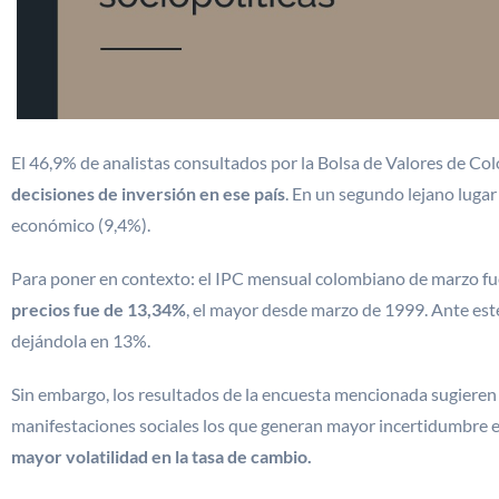
El 46,9% de analistas consultados por la Bolsa de Valores de Co
decisiones de inversión en ese país
. En un segundo lejano luga
económico (9,4%).
Para poner en contexto: el IPC mensual colombiano de marzo f
precios fue de 13,34%
, el mayor desde marzo de 1999. Ante este
dejándola en 13%.
Sin embargo, los resultados de la encuesta mencionada sugieren 
manifestaciones sociales los que generan mayor incertidumbre 
mayor volatilidad en la tasa de cambio.