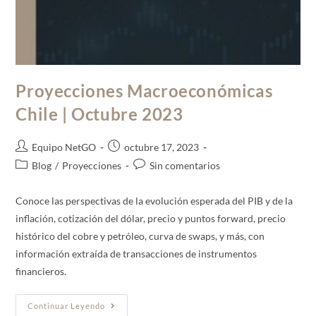
Proyecciones Macroeconómicas
Chile | Octubre 2023
Equipo NetGO
octubre 17, 2023
Blog
/
Proyecciones
Sin comentarios
Conoce las perspectivas de la evolución esperada del PIB y de la
inflación, cotización del dólar, precio y puntos forward, precio
histórico del cobre y petróleo, curva de swaps, y más, con
información extraída de transacciones de instrumentos
financieros.
Continuar Leyendo