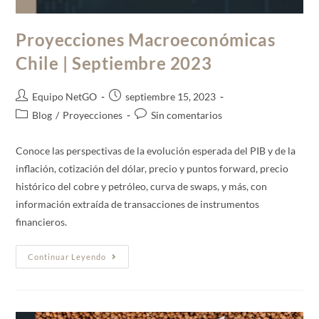
Proyecciones Macroeconómicas
Chile | Septiembre 2023
Equipo NetGO
septiembre 15, 2023
Blog
/
Proyecciones
Sin comentarios
Conoce las perspectivas de la evolución esperada del PIB y de la
inflación, cotización del dólar, precio y puntos forward, precio
histórico del cobre y petróleo, curva de swaps, y más, con
información extraída de transacciones de instrumentos
financieros.
Continuar Leyendo