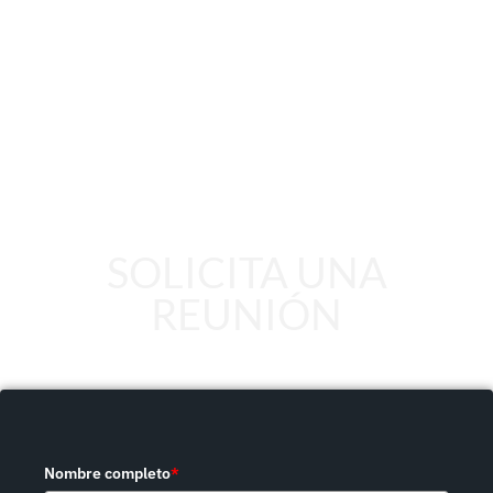
SOLICITA UNA
REUNIÓN
Nombre completo
*