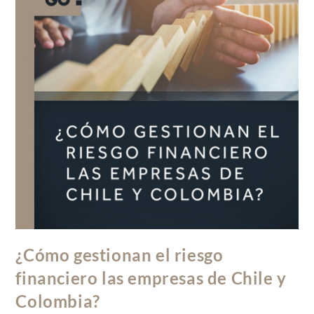
¿Cómo gestionan el riesgo
financiero las empresas de Chile y
Colombia?