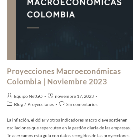
Proyecciones Macroeconómicas
Colombia | Noviembre 2023
Equipo NetGO
noviembre 17, 2023
Blog
/
Proyecciones
Sin comentarios
La inflación, el dólar y otros indicadores macro clave sostienen
oscilaciones que repercuten en la gestión diaria de las empresas.
Te acercamos esta guía con datos recogidos de las proyecciones