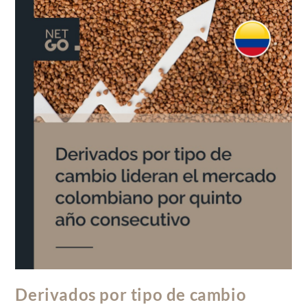
Derivados por tipo de cambio