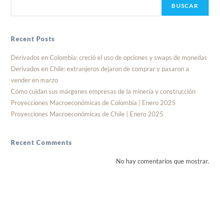
BUSCAR
Recent Posts
Derivados en Colombia: creció el uso de opciones y swaps de monedas
Derivados en Chile: extranjeros dejaron de comprar y pasaron a
vender en marzo
Cómo cuidan sus márgenes empresas de la minería y construcción
Proyecciones Macroeconómicas de Colombia | Enero 2025
Proyecciones Macroeconómicas de Chile | Enero 2025
Recent Comments
No hay comentarios que mostrar.