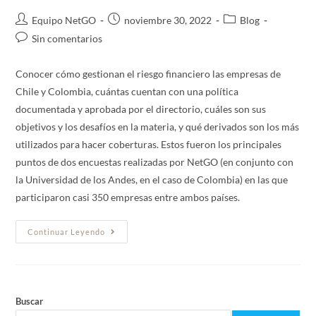
Equipo NetGO
noviembre 30, 2022
Blog
Sin comentarios
Conocer cómo gestionan el riesgo financiero las empresas de
Chile y Colombia, cuántas cuentan con una política
documentada y aprobada por el directorio, cuáles son sus
objetivos y los desafíos en la materia, y qué derivados son los más
utilizados para hacer coberturas. Estos fueron los principales
puntos de dos encuestas realizadas por NetGO (en conjunto con
la Universidad de los Andes, en el caso de Colombia) en las que
participaron casi 350 empresas entre ambos países.
Continuar Leyendo
Buscar