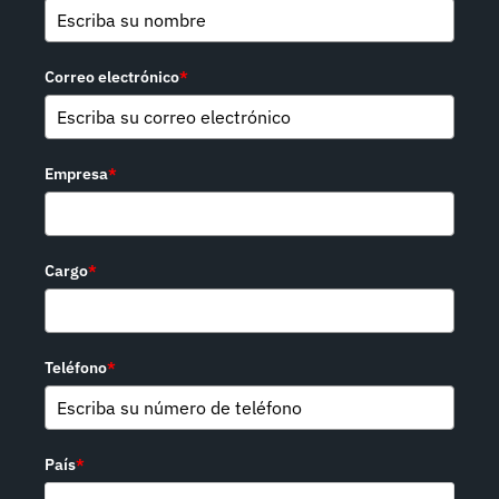
Correo electrónico
*
Empresa
*
Cargo
*
Teléfono
*
País
*