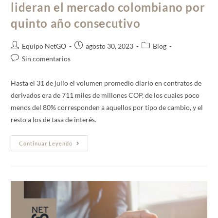
lideran el mercado colombiano por
quinto año consecutivo
Equipo NetGO
agosto 30, 2023
Blog
Sin comentarios
Hasta el 31 de julio el volumen promedio diario en contratos de
derivados era de 711 miles de millones COP, de los cuales poco
menos del 80% corresponden a aquellos por tipo de cambio, y el
resto a los de tasa de interés.
Continuar Leyendo