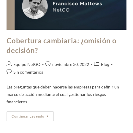
Cobertura cambiaria: ¿omisión o
decisión?
Equipo NetGO
noviembre 30, 2022
Blog
Sin comentarios
Las preguntas que deben hacerse las empresas para definir un
marco de acción mediante el cual gestionar los riesgos
financieros.
Continuar Leyendo