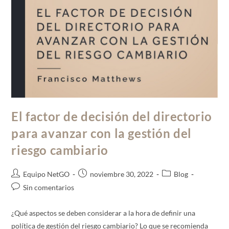
El factor de decisión del directorio
para avanzar con la gestión del
riesgo cambiario
Equipo NetGO
noviembre 30, 2022
Blog
Sin comentarios
¿Qué aspectos se deben considerar a la hora de definir una
política de gestión del riesgo cambiario? Lo que se recomienda