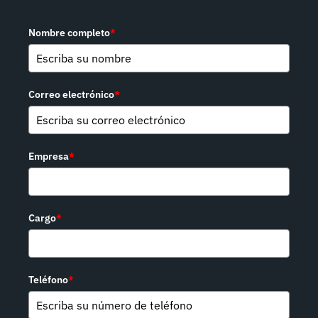
Nombre completo
*
Correo electrónico
*
Empresa
*
Cargo
*
Teléfono
*