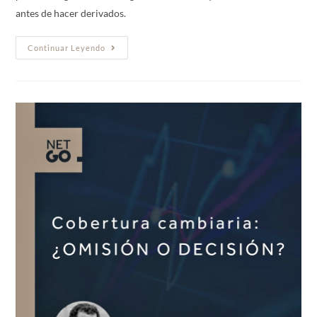
antes de hacer derivados.
Continuar Leyendo