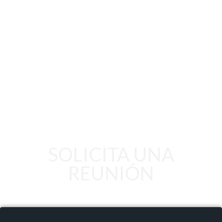
SOLICITA UNA
REUNIÓN