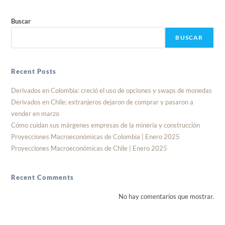
Buscar
BUSCAR
Recent Posts
Derivados en Colombia: creció el uso de opciones y swaps de monedas
Derivados en Chile: extranjeros dejaron de comprar y pasaron a
vender en marzo
Cómo cuidan sus márgenes empresas de la minería y construcción
Proyecciones Macroeconómicas de Colombia | Enero 2025
Proyecciones Macroeconómicas de Chile | Enero 2025
Recent Comments
No hay comentarios que mostrar.