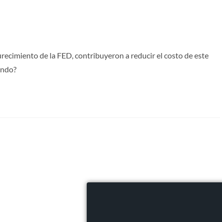
recimiento de la FED, contribuyeron a reducir el costo de este
ando?