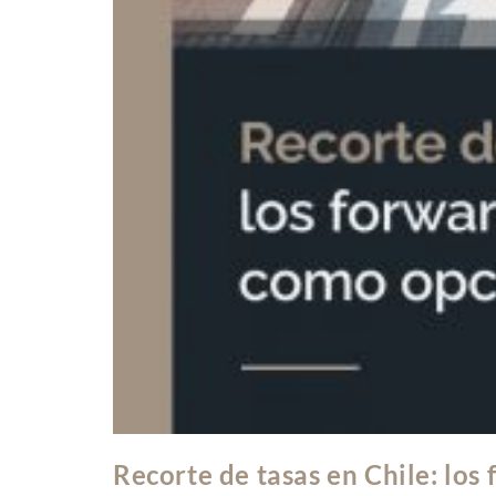
Recorte de tasas en Chile: lo