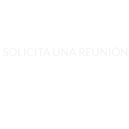
SOLICITA UNA REUNIÓN