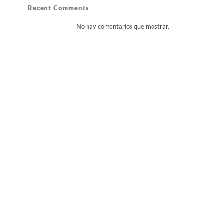
Recent Comments
No hay comentarios que mostrar.