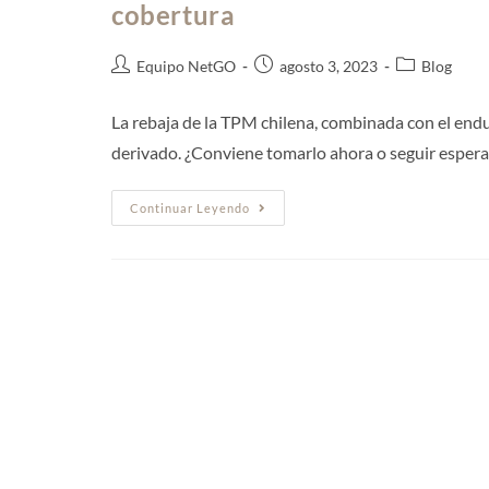
cobertura
Equipo NetGO
agosto 3, 2023
Blog
La rebaja de la TPM chilena, combinada con el endu
derivado. ¿Conviene tomarlo ahora o seguir esper
Continuar Leyendo