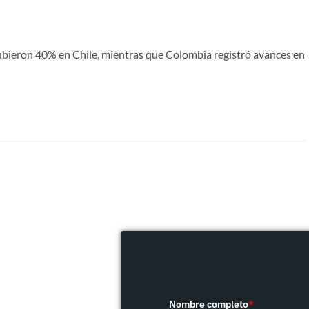
ubieron 40% en Chile, mientras que Colombia registró avances en
Nombre completo
*