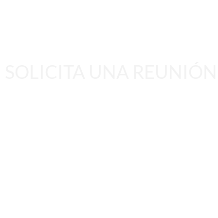
SOLICITA UNA REUNIÓN