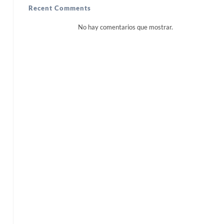
Recent Comments
No hay comentarios que mostrar.