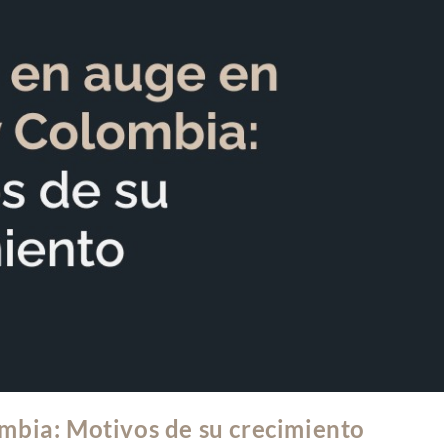
mbia: Motivos de su crecimiento