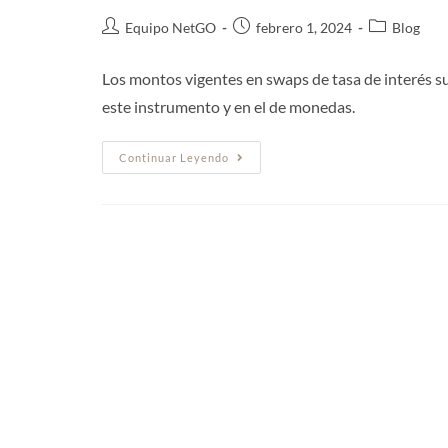
Equipo NetGO
febrero 1, 2024
Blog
Los montos vigentes en swaps de tasa de interés s
este instrumento y en el de monedas.
Continuar Leyendo