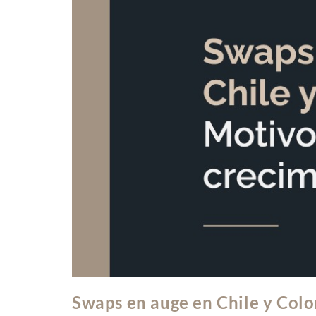
Swaps en auge en Chile y Colo