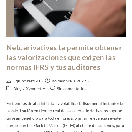
Netderivatives te permite obtener
las valorizaciones que exigen las
normas IFRS y tus auditores
Equipo NetGO
noviembre 3, 2022
Blog
/
Xymmetry
Sin comentarios
En tiempos de alta inflación y volatilidad, disponer al instante de
la valorización en tiempo real de la cartera de derivados supone
un gran beneficio para toda empresa. Similar relevancia reviste
contar con los Mark to Market (MTM) al cierre de cada mes, para