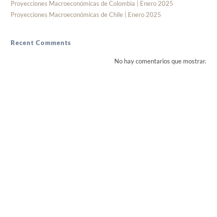
Proyecciones Macroeconómicas de Colombia | Enero 2025
Proyecciones Macroeconómicas de Chile | Enero 2025
Recent Comments
No hay comentarios que mostrar.