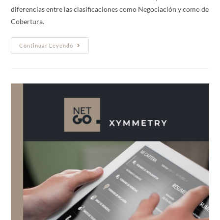
diferencias entre las clasificaciones como Negociación y como de
Cobertura.
Continuar Leyendo