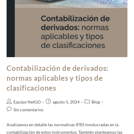
Contabilización de derivados:
normas aplicables y tipos de
clasificaciones
Equipo NetGO
agosto 5, 2024
Blog
Sin comentarios
Analizamos en detalle las normativas IFRS involucradas en la
contabilización de estos instrumentos. También planteamos las