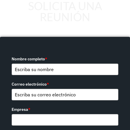
SOLICITA UNA
REUNIÓN
Nombre completo
*
Correo electrónico
*
Empresa
*