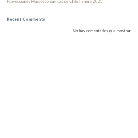
Proyecciones Macroeconómicas de Chile | Enero 2025
Recent Comments
No hay comentarios que mostrar.