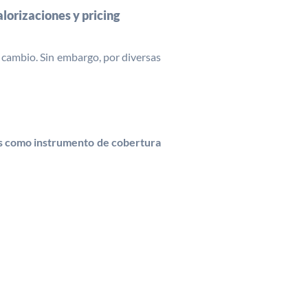
lorizaciones y pricing
cambio. Sin embargo, por diversas
s como instrumento de cobertura