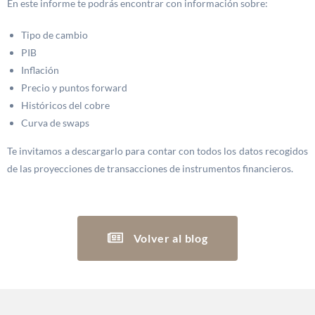
En este informe te podrás encontrar con información sobre:
Tipo de cambio
PIB
Inflación
Precio y puntos forward
Históricos del cobre
Curva de swaps
Te invitamos a descargarlo para contar con todos los datos recogidos
de las proyecciones de transacciones de instrumentos financieros.
Volver al blog