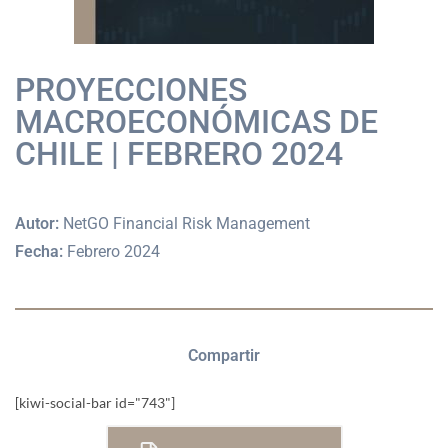
PROYECCIONES
MACROECONÓMICAS DE
CHILE | FEBRERO 2024
Autor:
NetGO Financial Risk Management
Fecha:
Febrero 2024
Compartir
[kiwi-social-bar id="743"]