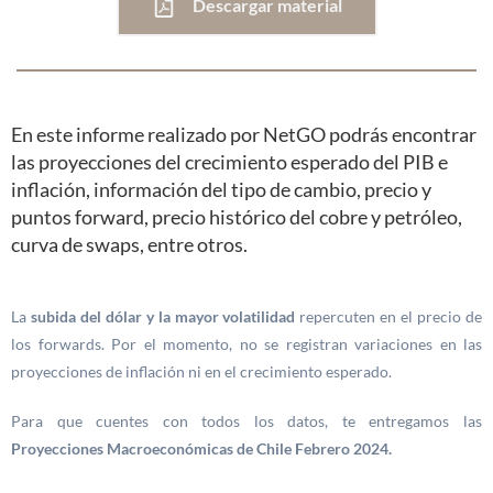
Descargar material
En este informe realizado por NetGO podrás encontrar
las proyecciones del crecimiento esperado del PIB e
inflación, información del tipo de cambio, precio y
puntos forward, precio histórico del cobre y petróleo,
curva de swaps, entre otros.
La
subida del dólar y la mayor volatilidad
repercuten en el precio de
los forwards. Por el momento, no se registran variaciones en las
proyecciones de inflación ni en el crecimiento esperado.
Para que cuentes con todos los datos, te entregamos las
Proyecciones Macroeconómicas de Chile Febrero 2024.