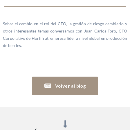
Sobre el cambio en el rol del CFO, la gestión de riesgo cambiario y
otros interesantes temas conversamos con Juan Carlos Toro, CFO
Corporativo de Hortifrut, empresa líder a nivel global en producción
de berries.
Volver al blog