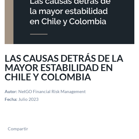
LAS CAUSAS DETRÁS DE LA
MAYOR ESTABILIDAD EN
CHILE Y COLOMBIA
Autor:
NetGO Financial Risk Management
Fecha:
Julio 2023
Compartir