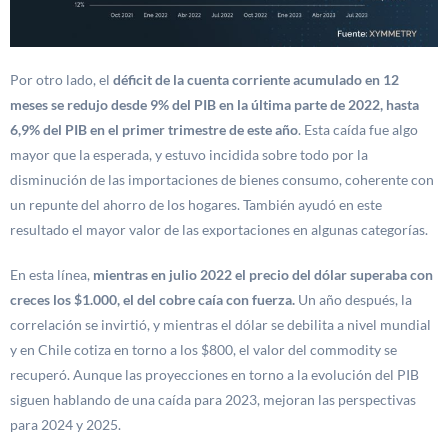
Por otro lado, el
déficit de la cuenta corriente acumulado en 12
meses se redujo desde 9% del PIB en la última parte de 2022, hasta
6,9% del PIB en el primer trimestre de este año
. Esta caída fue algo
mayor que la esperada, y estuvo incidida sobre todo por la
disminución de las importaciones de bienes consumo, coherente con
un repunte del ahorro de los hogares. También ayudó en este
resultado el mayor valor de las exportaciones en algunas categorías.
En esta línea,
mientras en julio 2022 el precio del dólar superaba con
creces los $1.000, el del cobre caía con fuerza.
Un año después, la
correlación se invirtió, y mientras el dólar se debilita a nivel mundial
y en Chile cotiza en torno a los $800, el valor del commodity se
recuperó. Aunque las proyecciones en torno a la evolución del PIB
siguen hablando de una caída para 2023, mejoran las perspectivas
para 2024 y 2025.