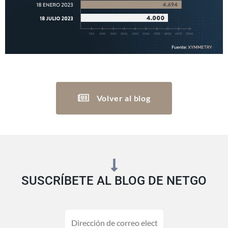
Volver al blog
SUSCRÍBETE AL BLOG DE NETGO