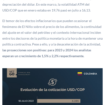
depreciación del dólar. En este marco, la volatilidad ATM del
USD/COP que en enero estaba en 19,76 pasó en julio a 16,13.
El temor de los efectos inflacionarios que pueden ocasionar el
fenómeno de El Niño sobre el precio de los alimentos, la continuidad
del ajuste en el valor del petróleo y el contexto internacional inciden
entre los decisores de la política monetaria a la hora de mantener una
política contractiva. Pese a ello, y a la desaceleración de la actividad,
las proyecciones son positivas: para 2023 y 2024 los analistas
esperan un crecimiento de 1,5% y 2,2% respectivamente.