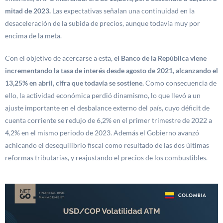
mitad de 2023.
Las expectativas señalan una continuidad en la
desaceleración de la subida de precios, aunque todavía muy por
encima de la meta.
Con el objetivo de acercarse a esta,
el Banco de la República viene
incrementando la tasa de interés desde agosto de 2021, alcanzando el
13,25% en abril, cifra que todavía se sostiene.
Como consecuencia de
ello, la actividad económica perdió dinamismo, lo que llevó a un
ajuste importante en el desbalance externo del país, cuyo déficit de
cuenta corriente se redujo de 6,2% en el primer trimestre de 2022 a
4,2% en el mismo periodo de 2023. Además el Gobierno avanzó
achicando el desequilibrio fiscal como resultado de las dos últimas
reformas tributarias, y reajustando el precios de los combustibles.