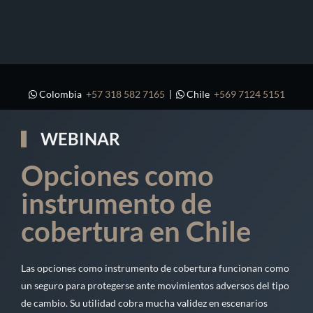
Colombia
+57 318 582 7165
|
Chile
+569 7124 5151
WEBINAR
Opciones como
instrumento de
cobertura en Chile
Las opciones como instrumento de cobertura funcionan como
un seguro para protegerse ante movimientos adversos del tipo
de cambio. Su utilidad cobra mucha validez en escenarios