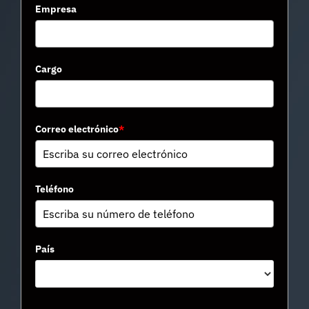
Empresa
Cargo
Correo electrónico
*
Teléfono
País