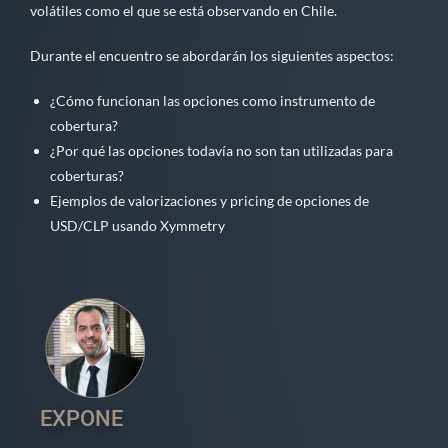
volátiles como el que se está observando en Chile.
Durante el encuentro se abordarán los siguientes aspectos:
¿Cómo funcionan las opciones como instrumento de
cobertura?
¿Por qué las opciones todavía no son tan utilizadas para
coberturas?
Ejemplos de valorizaciones y pricing de opciones de
USD/CLP usando Xymmetry
EXPONE