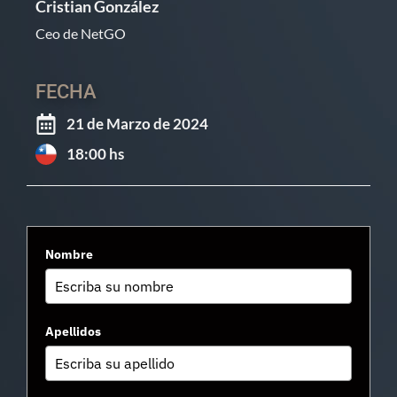
Cristian González
Ceo de NetGO
FECHA
21 de Marzo de 2024
18:00 hs
Nombre
Apellidos