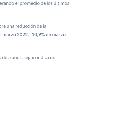
perando el promedio de los últimos
bre una reducción de la
 en marzo 2022, -10,9% en marzo
 de 5 años, según indica un