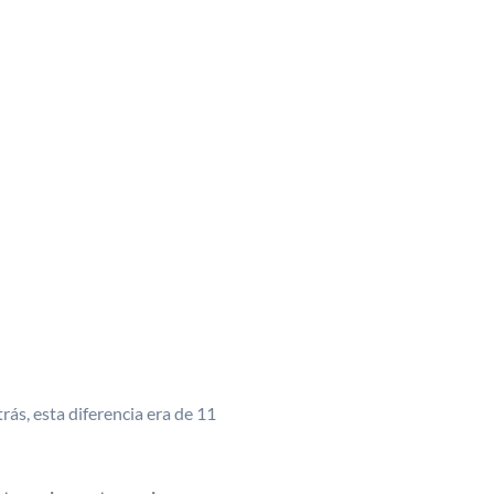
ás, esta diferencia era de 11