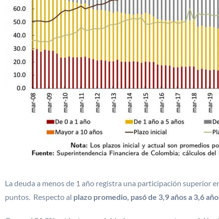
La deuda a menos de 1 año registra una participación superior en
puntos. Respecto al
plazo promedio, pasó de 3,9 años a 3,6 año