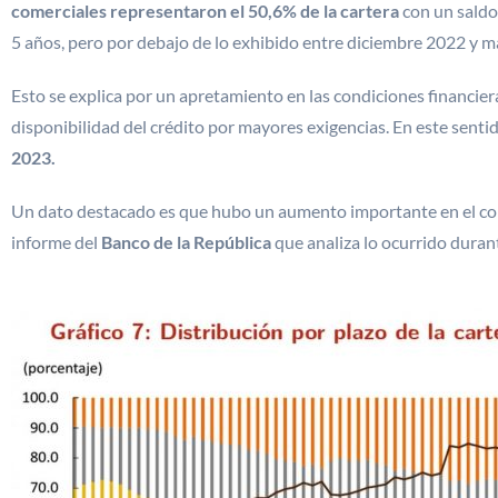
comerciales representaron el 50,6% de la cartera
con un saldo
5 años, pero por debajo de lo exhibido entre diciembre 2022 y 
Esto se explica por un apretamiento en las condiciones financier
disponibilidad del crédito por mayores exigencias. En este senti
2023.
Un dato destacado es que hubo un aumento importante en el cort
informe del
Banco de la República
que analiza lo ocurrido duran