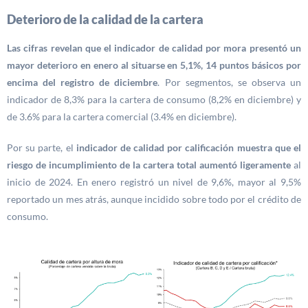
Deterioro de la calidad de la cartera
Las cifras revelan que el indicador de calidad por mora presentó un
mayor deterioro en enero al situarse en 5,1%, 14 puntos básicos por
encima del registro de diciembre
. Por segmentos, se observa un
indicador de 8,3% para la cartera de consumo (8,2% en diciembre) y
de 3.6% para la cartera comercial (3.4% en diciembre).
Por su parte, el
indicador de calidad por calificación muestra que el
riesgo de incumplimiento de la cartera total aumentó ligeramente
al
inicio de 2024. En enero registró un nivel de 9,6%, mayor al 9,5%
reportado un mes atrás, aunque incidido sobre todo por el crédito de
consumo.