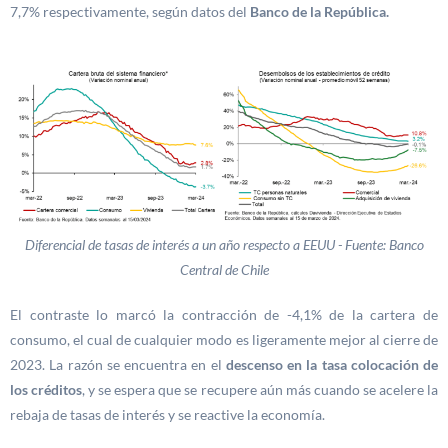
7,7% respectivamente, según datos del
Banco de la República.
Diferencial de tasas de interés a un año respecto a EEUU - Fuente: Banco
Central de Chile
El contraste lo marcó la contracción de -4,1% de la cartera de
consumo, el cual de cualquier modo es ligeramente mejor al cierre de
2023. La razón se encuentra en el
descenso en la tasa colocación de
los créditos
, y se espera que se recupere aún más cuando se acelere la
rebaja de tasas de interés y se reactive la economía.