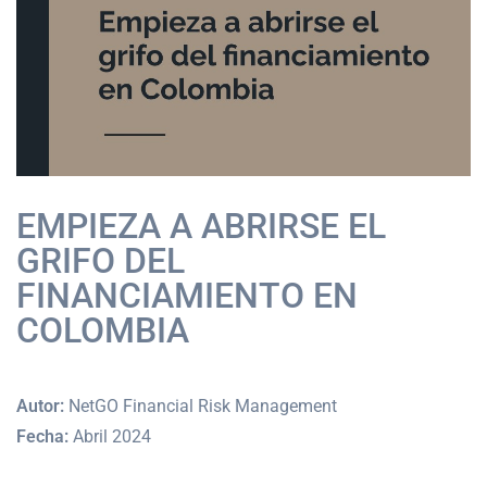
EMPIEZA A ABRIRSE EL
GRIFO DEL
FINANCIAMIENTO EN
COLOMBIA
Autor:
NetGO Financial Risk Management
Fecha:
Abril 2024