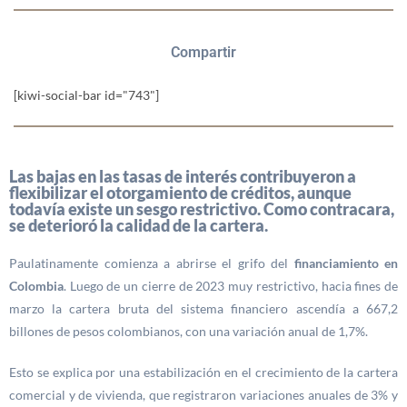
Compartir
[kiwi-social-bar id="743"]
Las bajas en las tasas de interés contribuyeron a
flexibilizar el otorgamiento de créditos, aunque
todavía existe un sesgo restrictivo. Como contracara,
se deterioró la calidad de la cartera.
Paulatinamente comienza a abrirse el grifo del
financiamiento en
Colombia
. Luego de un cierre de 2023 muy restrictivo, hacia fines de
marzo la cartera bruta del sistema financiero ascendía a 667,2
billones de pesos colombianos, con una variación anual de 1,7%.
Esto se explica por una estabilización en el crecimiento de la cartera
comercial y de vivienda, que registraron variaciones anuales de 3% y