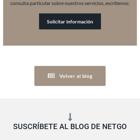
consulta particular sobre nuestros servicios, escríbenos:
Solicitar información
Volver al blog
SUSCRÍBETE AL BLOG DE NETGO