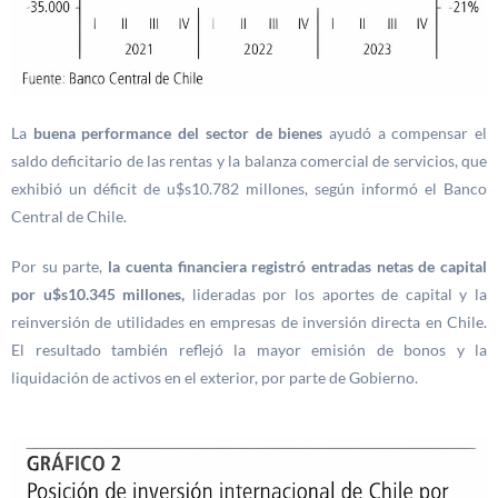
La
buena performance del sector de bienes
ayudó a compensar el
saldo deficitario de las rentas y la balanza comercial de servicios, que
exhibió un déficit de u$s10.782 millones, según informó el Banco
Central de Chile.
Por su parte,
la cuenta financiera registró entradas netas de capital
por u$s10.345 millones,
lideradas por los aportes de capital y la
reinversión de utilidades en empresas de inversión directa en Chile.
El resultado también reflejó la mayor emisión de bonos y la
liquidación de activos en el exterior, por parte de Gobierno.