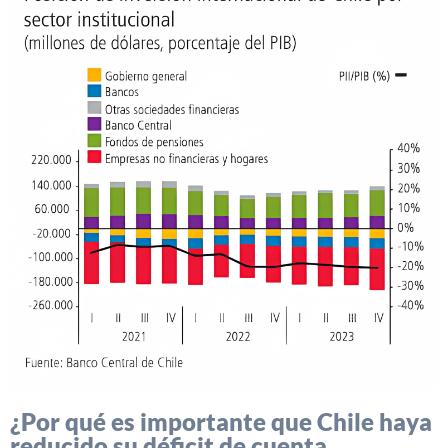
¿Por qué es importante que Chile haya
reducido su déficit de cuenta