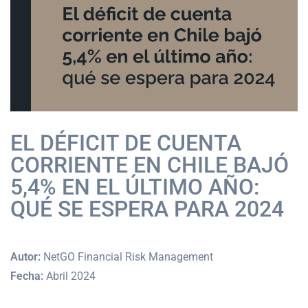
EL DÉFICIT DE CUENTA
CORRIENTE EN CHILE BAJÓ
5,4% EN EL ÚLTIMO AÑO:
QUÉ SE ESPERA PARA 2024
Autor:
NetGO Financial Risk Management
Fecha:
Abril 2024