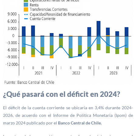
¿Qué pasará con el déficit en 2024?
El déficit de la cuenta corriente se ubicaría en 3,4% durante 2024-
2026, de acuerdo con el Informe de Política Monetaria (Ipom) de
marzo 2024 publicado por el
Banco Central de Chile.