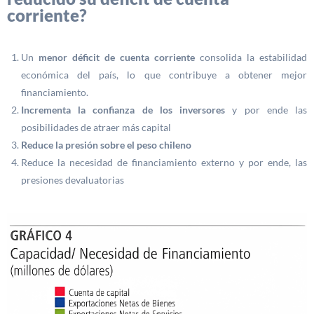
corriente?
Un
menor déficit de cuenta corriente
consolida la estabilidad
económica del país, lo que contribuye a obtener mejor
financiamiento.
Incrementa la confianza de los inversores
y por ende las
posibilidades de atraer más capital
Reduce la presión sobre el peso chileno
Reduce la necesidad de financiamiento externo y por ende, las
presiones devaluatorias