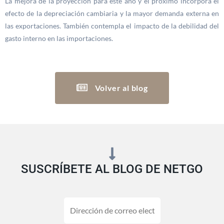
La mejora de la proyección para este año y el próximo incorpora el
efecto de la depreciación cambiaria y la mayor demanda externa en
las exportaciones. También contempla el impacto de la debilidad del
gasto interno en las importaciones.
Volver al blog
SUSCRÍBETE AL BLOG DE NETGO