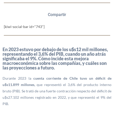
Compartir
[kiwi-social-bar id="743"]
En 2023 estuvo por debajo de los u$s12 mil millones,
representando el 3,6% del PIB, cuando un año atrás
significaba el 9%. Cómo incide esta mejora
macroeconómica sobre las compañías, y cuáles son
las proyecciones a futuro.
Durante 2023 la
cuenta corriente de Chile tuvo un déficit de
u$s11.899 millones,
que representó el 3,6% del producto interno
bruto (PIB). Se trató de una fuerte contracción respecto del déficit de
u$s27.102 millones registrado en 2022, y que representó el 9% del
PIB.