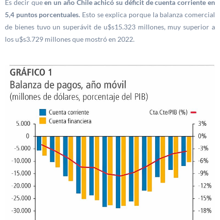
Es decir que
en un año Chile achicó su déficit de cuenta corriente en
5,4 puntos porcentuales.
Esto se explica porque la balanza comercial
de bienes tuvo un superávit de u$s15.323 millones, muy superior a
los u$s3.729 millones que mostró en 2022.