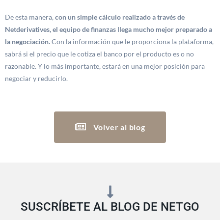
De esta manera,
con un simple cálculo realizado a través de
Netderivatives, el equipo de finanzas llega mucho mejor preparado a
la negociación.
Con la información que le proporciona la plataforma,
sabrá si el precio que le cotiza el banco por el producto es o no
razonable. Y lo más importante, estará en una mejor posición para
negociar y reducirlo.
Volver al blog
SUSCRÍBETE AL BLOG DE NETGO