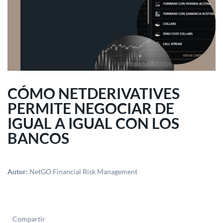
CÓMO NETDERIVATIVES
PERMITE NEGOCIAR DE
IGUAL A IGUAL CON LOS
BANCOS
Autor:
NetGO Financial Risk Management
Compartir